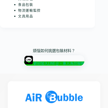
食品包裝
物流運輸監控
文具用品
煩惱如何挑選包裝材料？
歡迎加入LINE@，專人為您服務