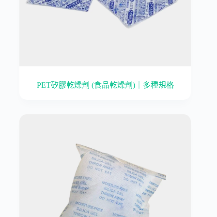
PET矽膠乾燥劑 (食品乾燥劑)｜多種規格