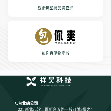
緩衝氣墊機品牌官網
包你爽購物商城
台北總公司
221 新北市汐止區新台五路一段81號9樓之4