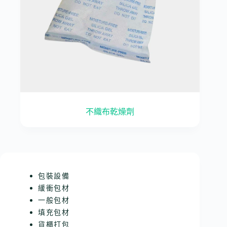
不織布乾燥劑
包裝設備
緩衝包材
一般包材
填充包材
貨櫃打包