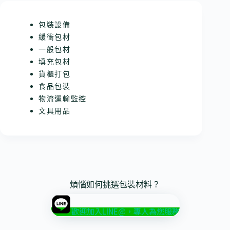
包裝設備
緩衝包材
一般包材
填充包材
貨櫃打包
食品包裝
物流運輸監控
文具用品
煩惱如何挑選包裝材料？
歡迎加入LINE@，專人為您服務