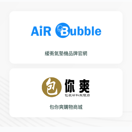
緩衝氣墊機品牌官網
包你爽購物商城