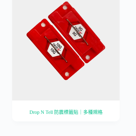
Drop N Tell 防震標籤貼｜多種規格