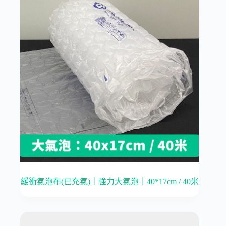
緩衝氣泡布(已充氣)｜強力大氣泡｜40*17cm / 40米