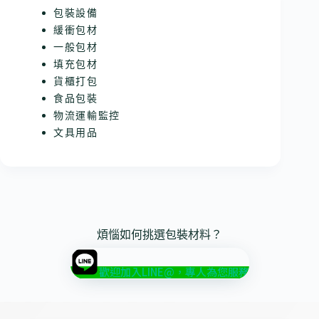
包裝設備
緩衝包材
一般包材
填充包材
貨櫃打包
食品包裝
物流運輸監控
文具用品
煩惱如何挑選包裝材料？
歡迎加入LINE@，專人為您服務