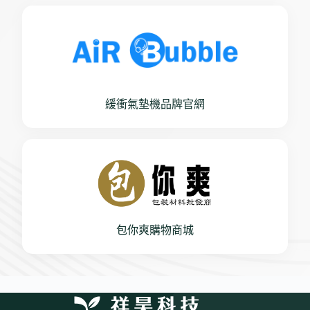
緩衝氣墊機品牌官網
包你爽購物商城