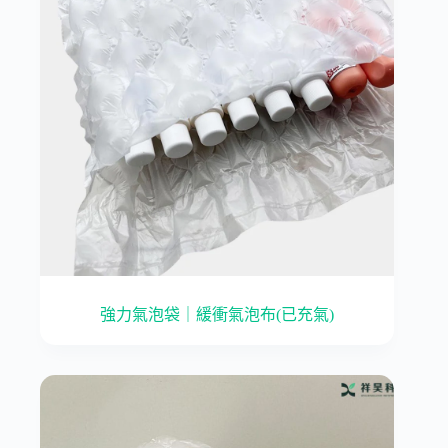
強力氣泡袋｜緩衝氣泡布(已充氣)