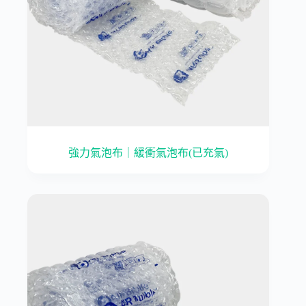
強力氣泡布｜緩衝氣泡布(已充氣)