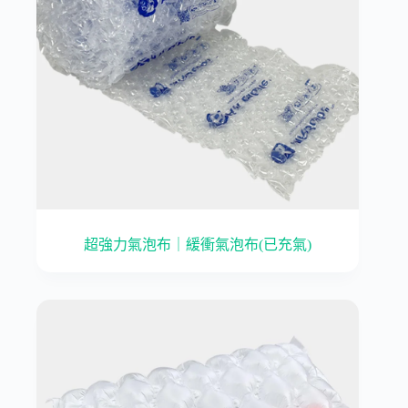
超強力氣泡布｜緩衝氣泡布(已充氣)