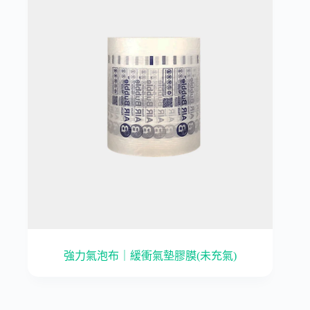
強力氣泡布｜緩衝氣墊膠膜(未充氣)