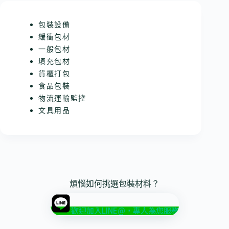
包裝設備
緩衝包材
一般包材
填充包材
貨櫃打包
食品包裝
物流運輸監控
文具用品
煩惱如何挑選包裝材料？
歡迎加入LINE@，專人為您服務