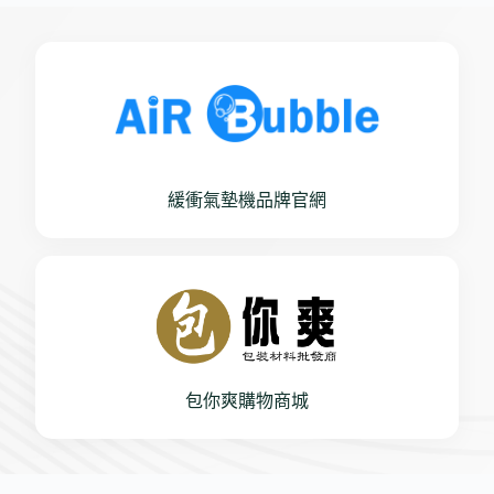
緩衝氣墊機品牌官網
包你爽購物商城