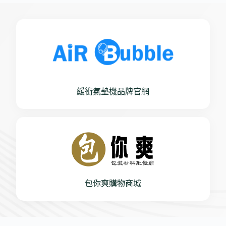
緩衝氣墊機品牌官網
包你爽購物商城