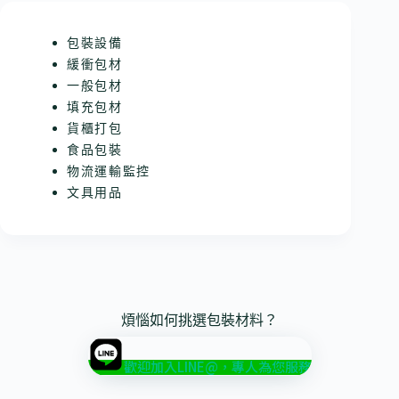
包裝設備
緩衝包材
一般包材
填充包材
貨櫃打包
食品包裝
物流運輸監控
文具用品
煩惱如何挑選包裝材料？
歡迎加入LINE@，專人為您服務