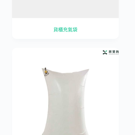
貨櫃充氣袋