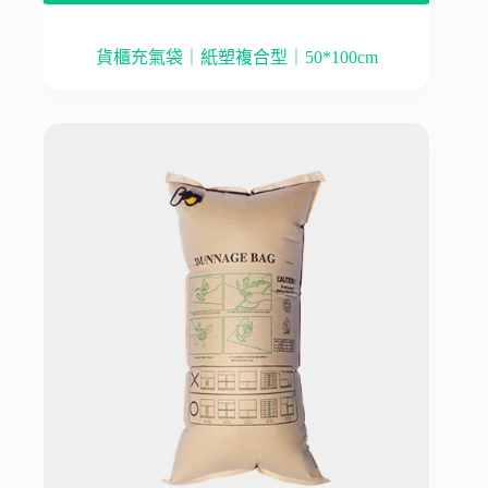
貨櫃充氣袋｜紙塑複合型｜50*100cm