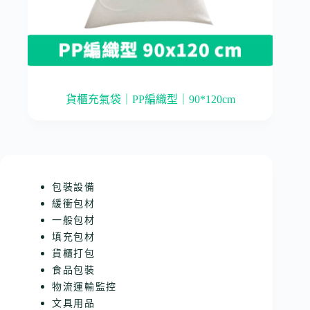
貨櫃充氣袋｜PP編織型｜90*120cm
包裝設備
緩衝包材
一般包材
填充包材
貨櫃打包
食品包裝
物流運輸監控
文具用品