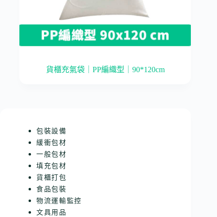
貨櫃充氣袋｜PP編織型｜90*120cm
包裝設備
緩衝包材
一般包材
填充包材
貨櫃打包
食品包裝
物流運輸監控
文具用品