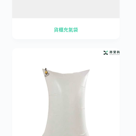
貨櫃充氣袋