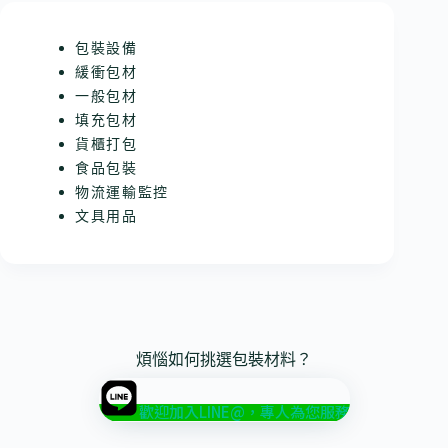
包裝設備
緩衝包材
一般包材
填充包材
貨櫃打包
食品包裝
物流運輸監控
文具用品
煩惱如何挑選包裝材料？
歡迎加入LINE@，專人為您服務