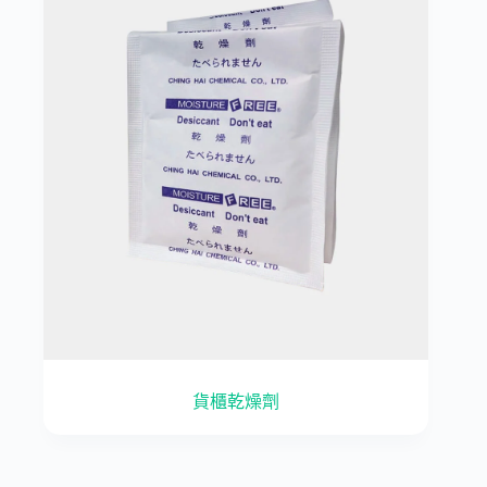
貨櫃乾燥劑