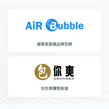
緩衝氣墊機品牌官網
包你爽購物商城