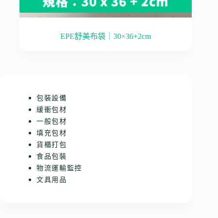
EPE舒美布袋｜30×36+2cm
包裝設備
緩衝包材
一般包材
填充包材
貨櫃打包
食品包裝
物流運輸監控
文具用品