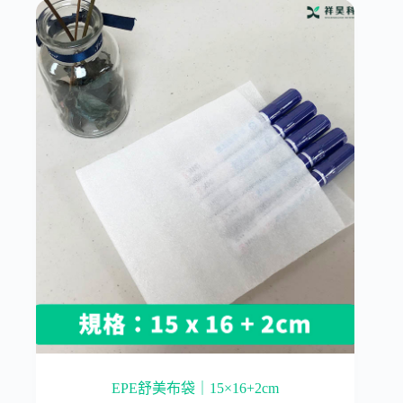
EPE舒美布袋｜15×16+2cm