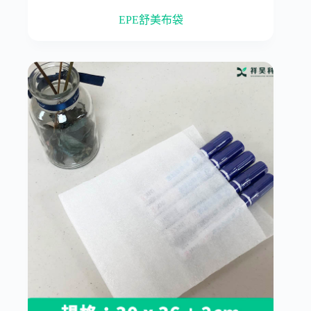
EPE舒美布袋