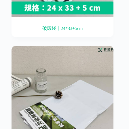
破壞袋｜24*33+5cm