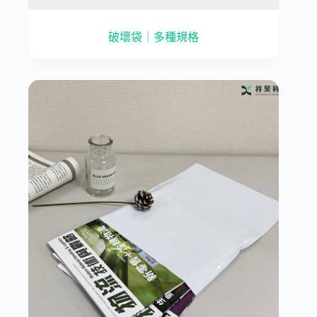
破壞袋｜多種規格