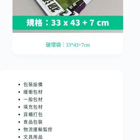
破壞袋｜33*43+7cm
包裝設備
緩衝包材
一般包材
填充包材
貨櫃打包
食品包裝
物流運輸監控
文具用品