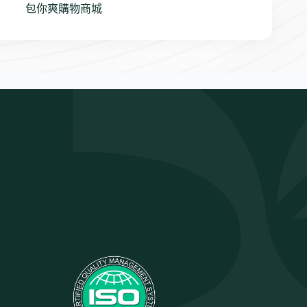
包你爽購物商城