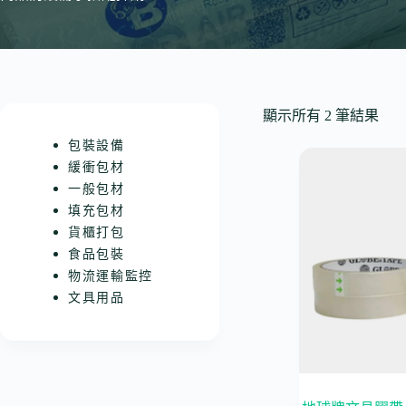
顯示所有 2 筆結果
包裝設備
緩衝包材
一般包材
填充包材
貨櫃打包
食品包裝
物流運輸監控
文具用品