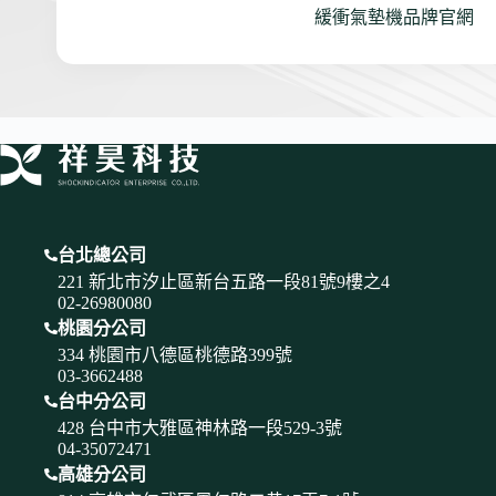
緩衝氣墊機品牌官網
台北總公司
221 新北市汐止區新台五路一段81號9樓之4
02-26980080
桃園分公司
334 桃園市八德區桃德路399號
03-3662488
台中分公司
428 台中市大雅區神林路一段529-3號
04-35072471
高雄分公司