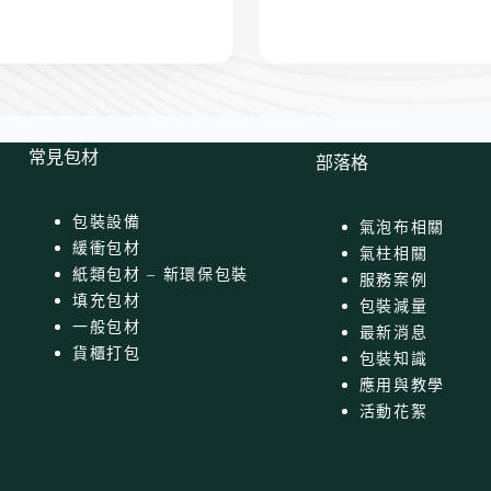
常見包材
部落格
包裝設備
氣泡布相關
緩衝包材
氣柱相關
紙類包材 – 新環保包裝
服務案例
填充包材
包裝減量
一般包材
最新消息
貨櫃打包
包裝知識
應用與教學
活動花絮