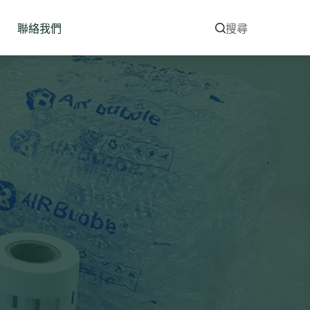
聯絡我們
搜尋