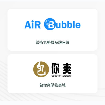
緩衝氣墊機品牌官網
包你爽購物商城