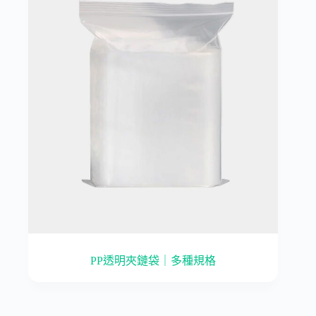
PP透明夾鏈袋｜多種規格