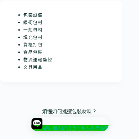
包裝設備
緩衝包材
一般包材
填充包材
貨櫃打包
食品包裝
物流運輸監控
文具用品
煩惱如何挑選包裝材料？
歡迎加入LINE@，專人為您服務