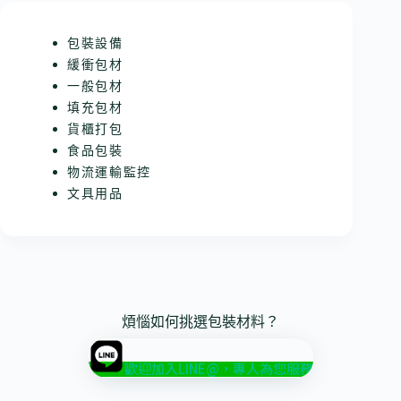
包裝設備
緩衝包材
一般包材
填充包材
貨櫃打包
食品包裝
物流運輸監控
文具用品
煩惱如何挑選包裝材料？
歡迎加入LINE@，專人為您服務