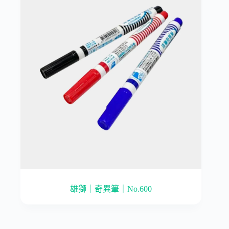
雄獅｜奇異筆｜No.600