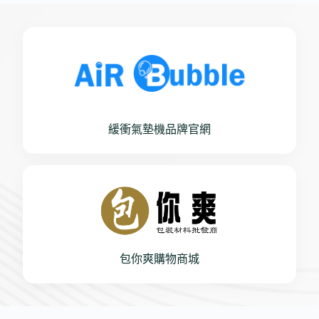
緩衝氣墊機品牌官網
包你爽購物商城