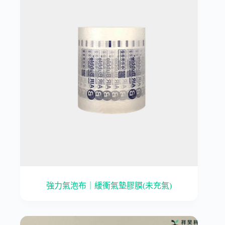
強力氣泡布｜緩衝氣墊膠膜(未充氣)