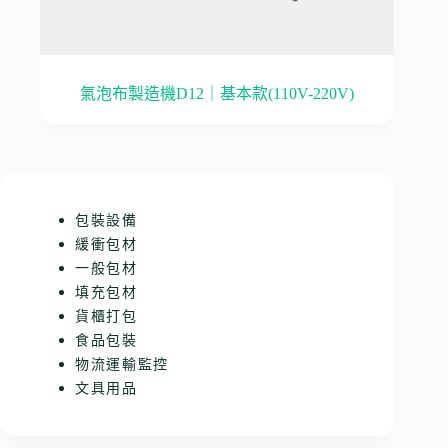
氣泡布製造機D12｜基本款(110V-220V)
包裝設備
緩衝包材
一般包材
填充包材
貨櫃打包
食品包裝
物流運輸監控
文具用品