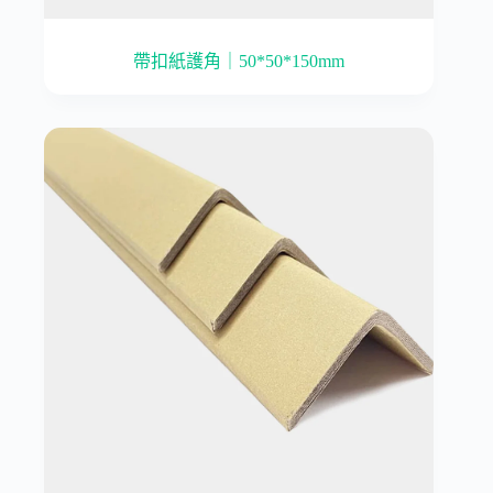
帶扣紙護角｜50*50*150mm