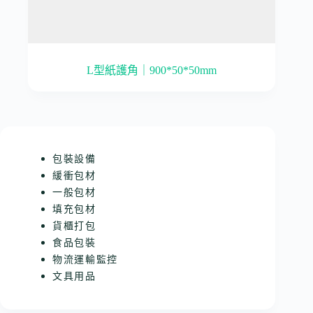
L型紙護角｜900*50*50mm
包裝設備
緩衝包材
一般包材
填充包材
貨櫃打包
食品包裝
物流運輸監控
文具用品