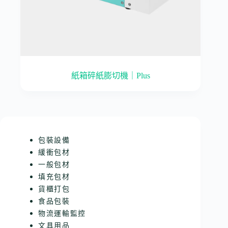
紙箱碎紙膨切機｜Plus
包裝設備
緩衝包材
一般包材
填充包材
貨櫃打包
食品包裝
物流運輸監控
文具用品