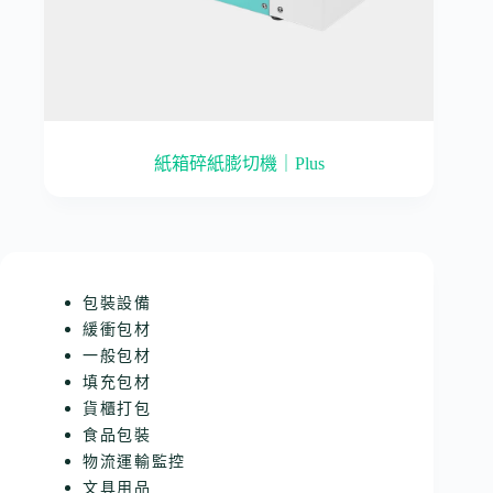
紙箱碎紙膨切機｜Plus
包裝設備
緩衝包材
一般包材
填充包材
貨櫃打包
食品包裝
物流運輸監控
文具用品