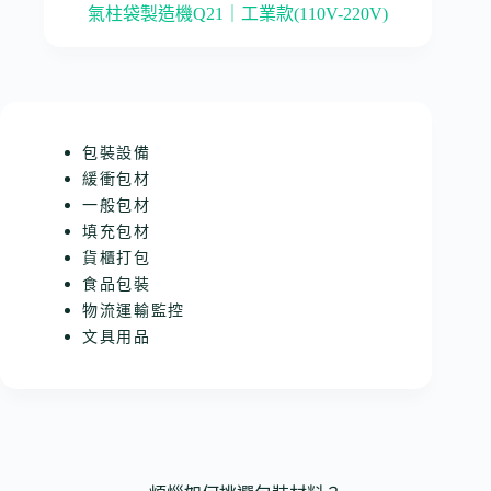
氣柱袋製造機Q21｜工業款(110V-220V)
包裝設備
緩衝包材
一般包材
填充包材
貨櫃打包
食品包裝
物流運輸監控
文具用品