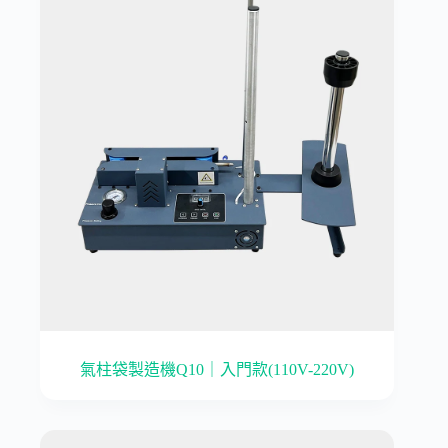
氣柱袋製造機Q10｜入門款(110V-220V)