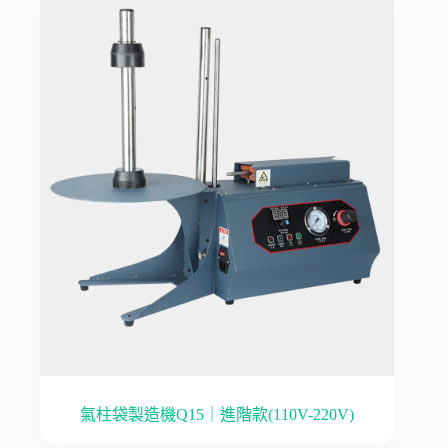
氣柱袋製造機Q15｜進階款(110V-220V)