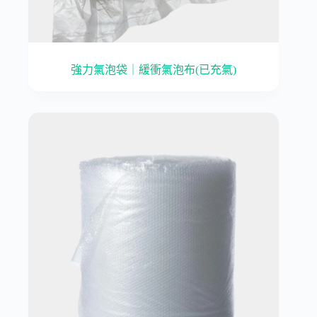
強力氣泡袋｜緩衝氣泡布(已充氣)