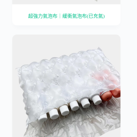
超強力氣泡布｜緩衝氣泡布(已充氣)