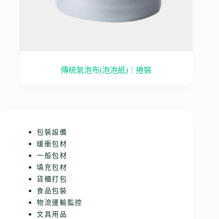
傳統氣泡布(泡泡紙)｜捲裝
包裝設備
緩衝包材
一般包材
填充包材
貨櫃打包
食品包裝
物流運輸監控
文具用品