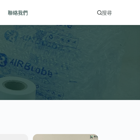
聯絡我們
搜尋