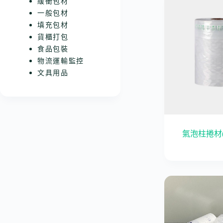
緩衝包材
一般包材
填充包材
貨櫃打包
食品包裝
物流運輸監控
文具用品
氣泡柱捲材