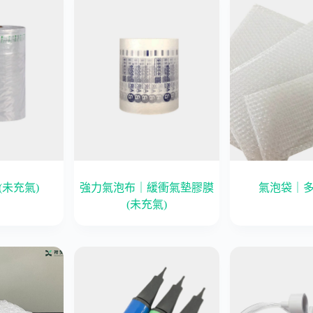
(未充氣)
強力氣泡布｜緩衝氣墊膠膜
氣泡袋｜
(未充氣)