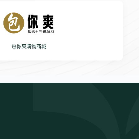
包你爽購物商城