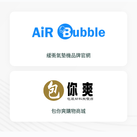
緩衝氣墊機品牌官網
包你爽購物商城