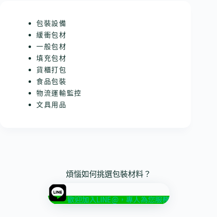
包裝設備
緩衝包材
一般包材
填充包材
貨櫃打包
食品包裝
物流運輸監控
文具用品
煩惱如何挑選包裝材料？
歡迎加入LINE@，專人為您服務