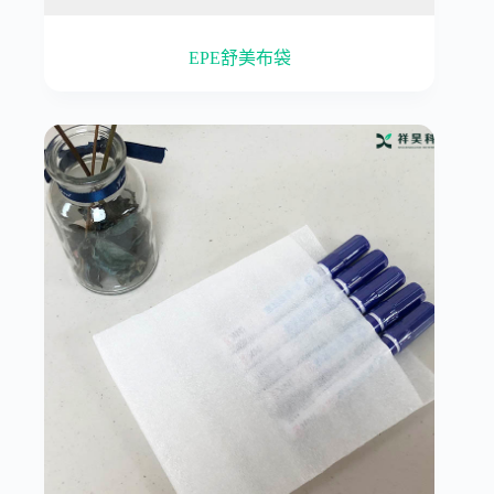
EPE舒美布袋