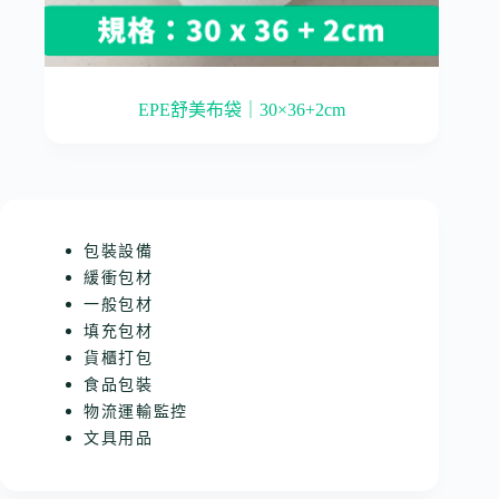
EPE舒美布袋｜30×36+2cm
包裝設備
緩衝包材
一般包材
填充包材
貨櫃打包
食品包裝
物流運輸監控
文具用品