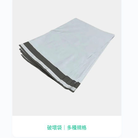
破壞袋｜多種規格