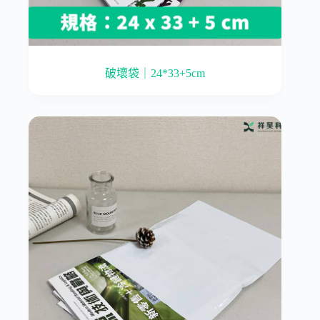
破壞袋｜24*33+5cm