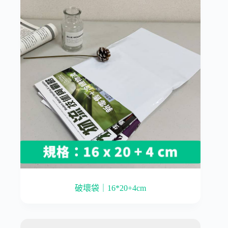
破壞袋｜16*20+4cm