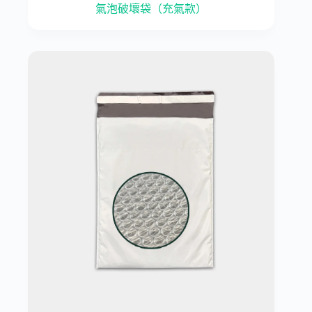
氣泡破壞袋（充氣款）