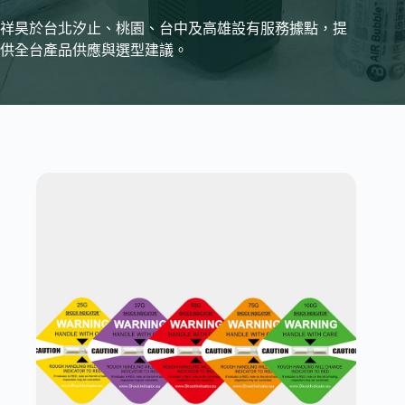
祥昊於台北汐止、桃園、台中及高雄設有服務據點，提
供全台產品供應與選型建議。