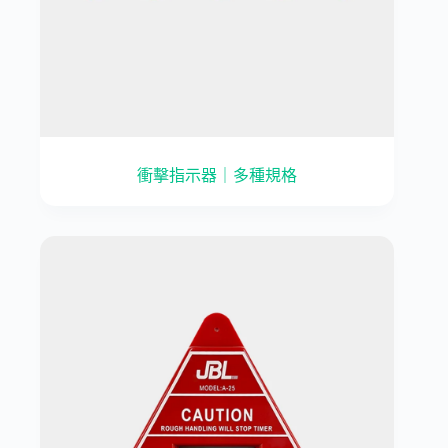
衝擊指示器｜多種規格