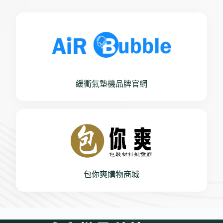
緩衝氣墊機品牌官網
包你爽購物商城