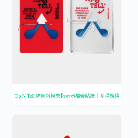
Tip N Tell 防傾斜粉末指示器標籤貼紙｜多種規格