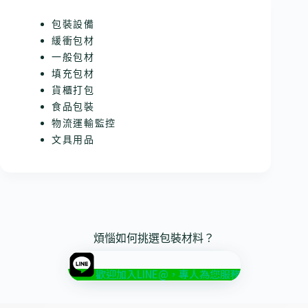
包裝設備
緩衝包材
一般包材
填充包材
貨櫃打包
食品包裝
物流運輸監控
文具用品
煩惱如何挑選包裝材料？
歡迎加入LINE@，專人為您服務