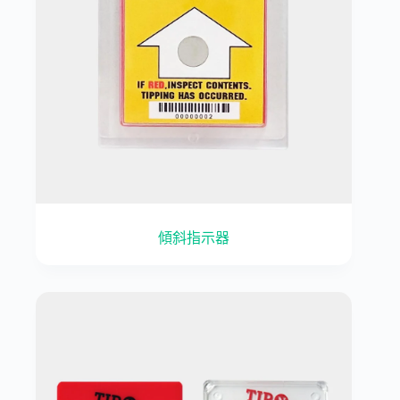
傾斜指示器