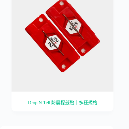
Drop N Tell 防震標籤貼｜多種規格