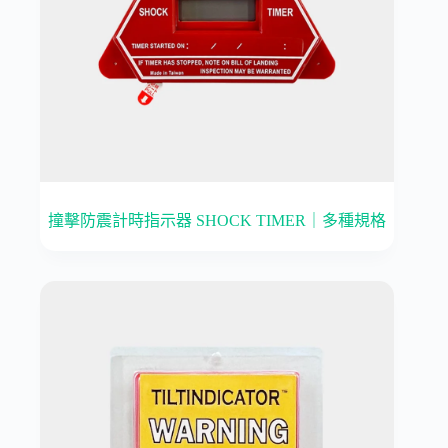
撞擊防震計時指示器 SHOCK TIMER｜多種規格