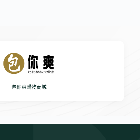
包你爽購物商城