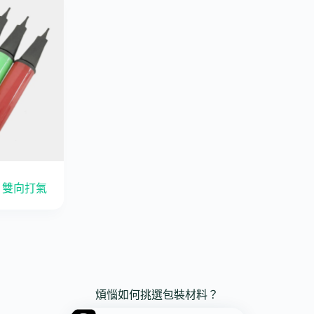
｜雙向打氣
煩惱如何挑選包裝材料？