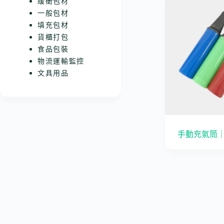
緩衝包材
一般包材
填充包材
貨櫃打包
食品包裝
物流運輸監控
文具用品
手動充氣筒