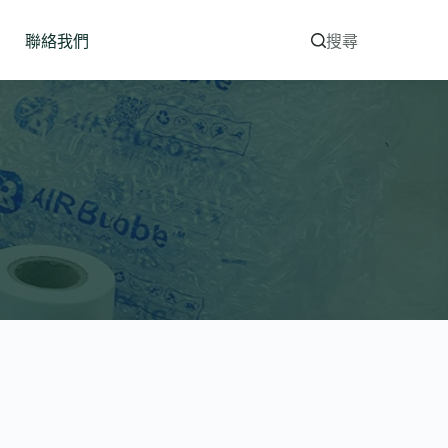
聯絡我們
搜尋