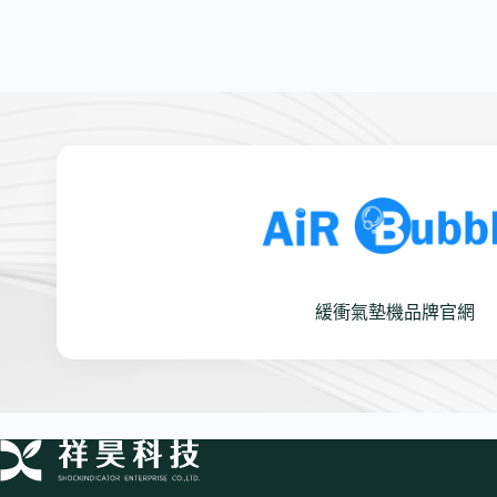
緩衝氣墊機品牌官網