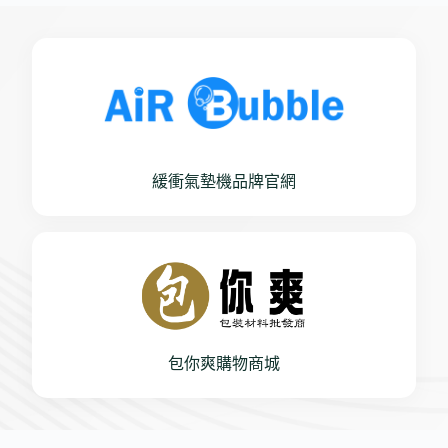
緩衝氣墊機品牌官網
包你爽購物商城