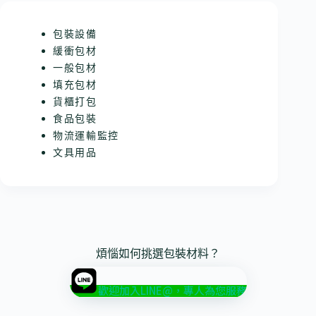
包裝設備
緩衝包材
一般包材
填充包材
貨櫃打包
食品包裝
物流運輸監控
文具用品
煩惱如何挑選包裝材料？
歡迎加入LINE@，專人為您服務