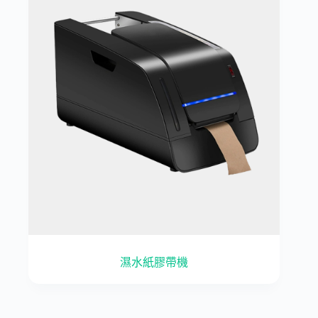
濕水紙膠帶機