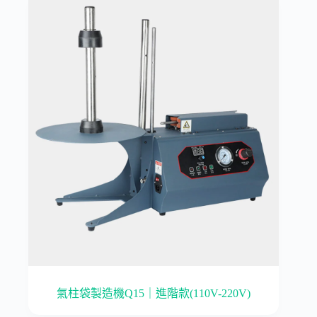
氣柱袋製造機Q15｜進階款(110V-220V)