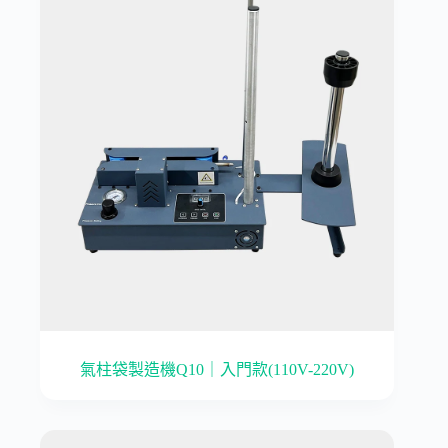
氣柱袋製造機Q10｜入門款(110V-220V)