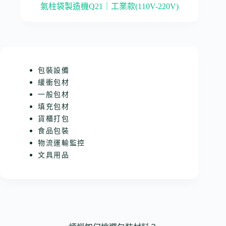
氣柱袋製造機Q21｜工業款(110V-220V)
包裝設備
緩衝包材
一般包材
填充包材
貨櫃打包
食品包裝
物流運輸監控
文具用品