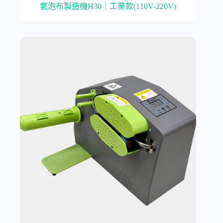
氣泡布製造機H30｜工業款(110V-220V)