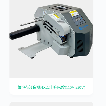
氣泡布製造機NX22｜進階款(110V-220V)