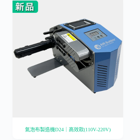
氣泡布製造機D24｜高效款(110V-220V)