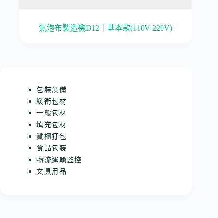
氣泡布製造機D12｜基本款(110V-220V)
包裝設備
緩衝包材
一般包材
填充包材
貨櫃打包
食品包裝
物流運輸監控
文具用品