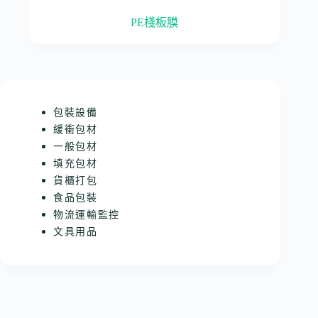
PE棧板膜
包裝設備
緩衝包材
一般包材
填充包材
貨櫃打包
食品包裝
物流運輸監控
文具用品