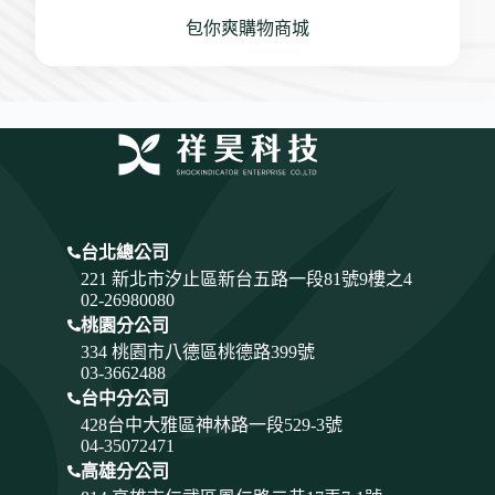
包你爽購物商城
台北總公司
221 新北市汐止區新台五路一段81號9樓之4
02-26980080
桃園分公司
334
桃園市八德區桃德路399號
03-3662488
台中分公司
428
台中大雅區神林路一段529-3號
04-35072471
高雄分公司