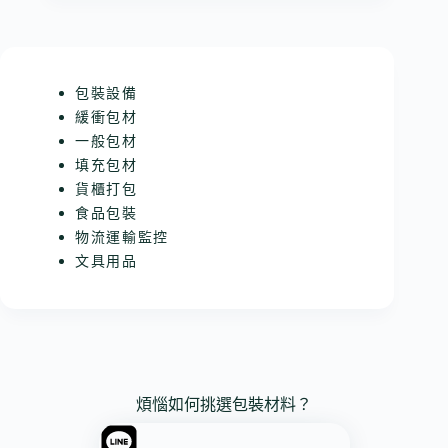
包裝設備
緩衝包材
一般包材
填充包材
貨櫃打包
食品包裝
物流運輸監控
文具用品
煩惱如何挑選包裝材料？