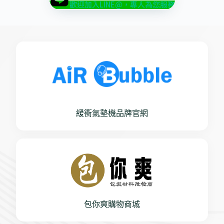
歡迎加入LINE@，專人為您服務
緩衝氣墊機品牌官網
包你爽購物商城