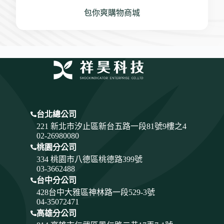
包你爽購物商城
台北總公司
221 新北市汐止區新台五路一段81號9樓之4
02-26980080
桃園分公司
334
桃園市八德區桃德路399號
03-3662488
台中分公司
428
台中大雅區神林路一段529-3號
04-35072471
高雄分公司