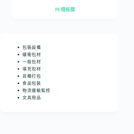
PE棧板膜
包裝設備
緩衝包材
一般包材
填充包材
貨櫃打包
食品包裝
物流運輸監控
文具用品