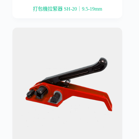
打包機拉緊器 SH-20｜9.5-19mm