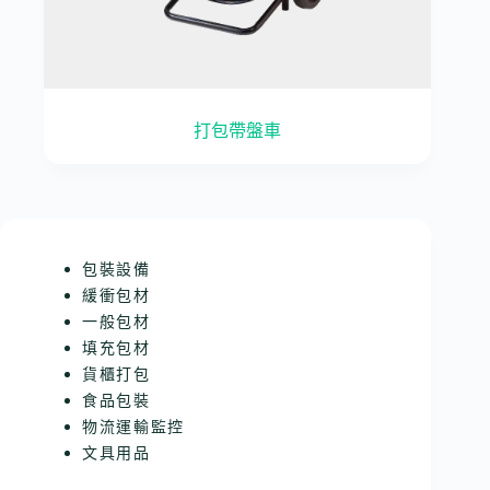
打包帶盤車
包裝設備
緩衝包材
一般包材
填充包材
貨櫃打包
食品包裝
物流運輸監控
文具用品