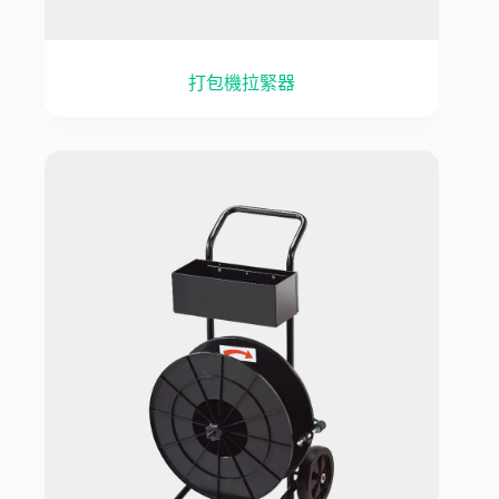
打包機拉緊器