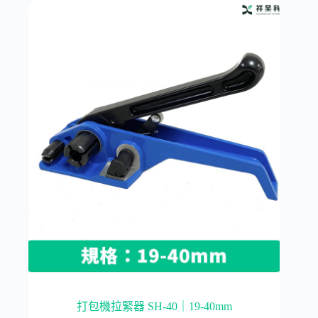
打包機拉緊器 SH-40｜19-40mm