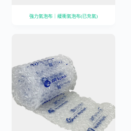
強力氣泡布｜緩衝氣泡布(已充氣)