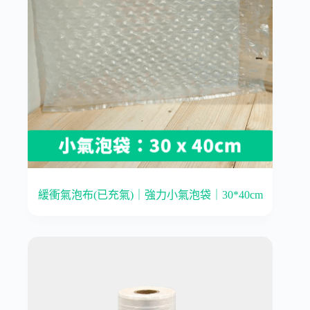
緩衝氣泡布(已充氣)｜強力小氣泡袋｜30*40cm