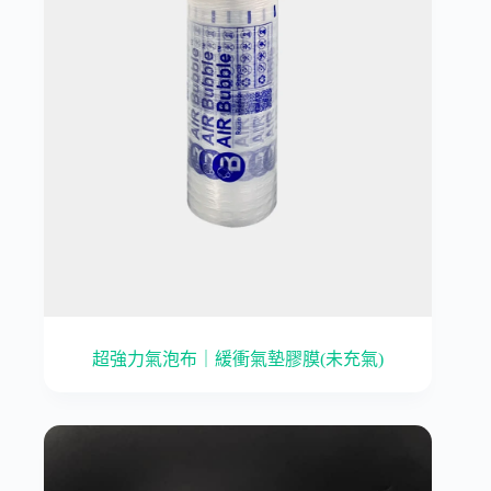
超強力氣泡布｜緩衝氣墊膠膜(未充氣)