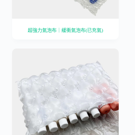
超強力氣泡布｜緩衝氣泡布(已充氣)