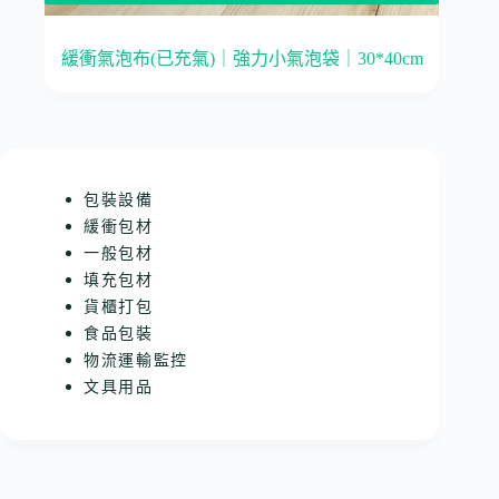
緩衝氣泡布(已充氣)｜強力小氣泡袋｜30*40cm
包裝設備
緩衝包材
一般包材
填充包材
貨櫃打包
食品包裝
物流運輸監控
文具用品