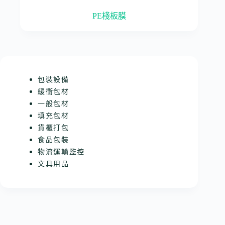
PE棧板膜
包裝設備
緩衝包材
一般包材
填充包材
貨櫃打包
食品包裝
物流運輸監控
文具用品