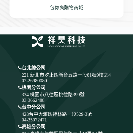
包你爽購物商城
台北總公司
221 新北市汐止區新台五路一段81號9樓之4
02-26980080
桃園分公司
334
桃園市八德區桃德路399號
03-3662488
台中分公司
428
台中大雅區神林路一段529-3號
04-35072471
高雄分公司