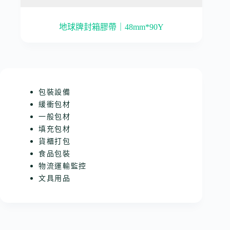
地球牌封箱膠帶｜48mm*90Y
包裝設備
緩衝包材
一般包材
填充包材
貨櫃打包
食品包裝
物流運輸監控
文具用品