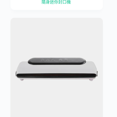
隨身迷你封口機