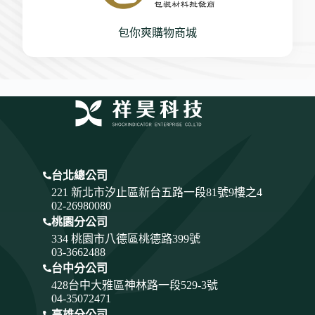
包你爽購物商城
台北總公司
221 新北市汐止區新台五路一段81號9樓之4
02-26980080
桃園分公司
334
桃園市八德區桃德路399號
03-3662488
台中分公司
428
台中大雅區神林路一段529-3號
04-35072471
高雄分公司