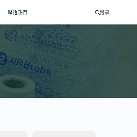
聯絡我們
搜尋