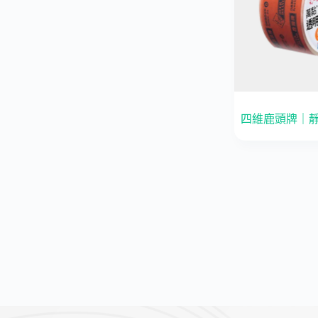
四維鹿頭牌｜