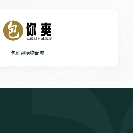
包你爽購物商城