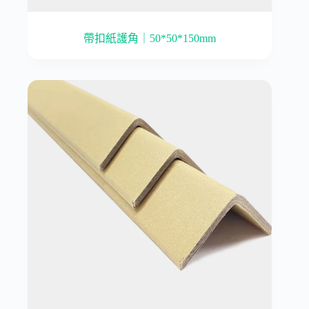
帶扣紙護角｜50*50*150mm