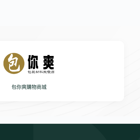
包你爽購物商城