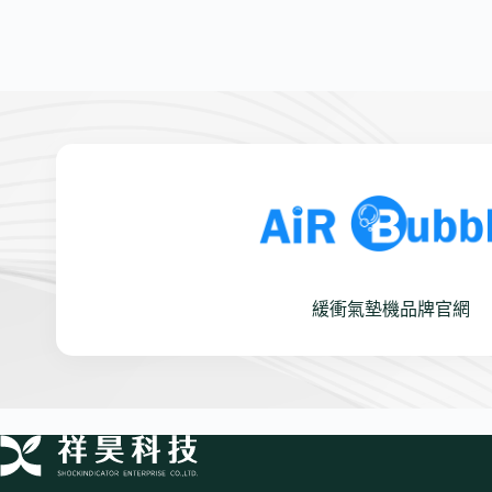
緩衝氣墊機品牌官網