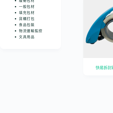
緩衝包材
一般包材
填充包材
貨櫃打包
食品包裝
物流運輸監控
文具用品
快易拆封