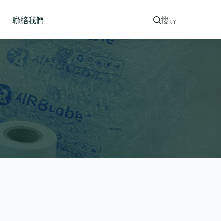
聯絡我們
搜尋