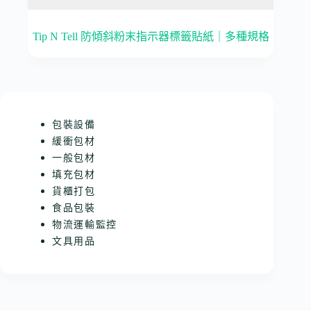
Tip N Tell 防傾斜粉末指示器標籤貼紙｜多種規格
包裝設備
緩衝包材
一般包材
填充包材
貨櫃打包
食品包裝
物流運輸監控
文具用品