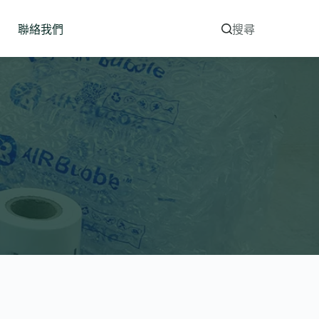
聯絡我們
搜尋