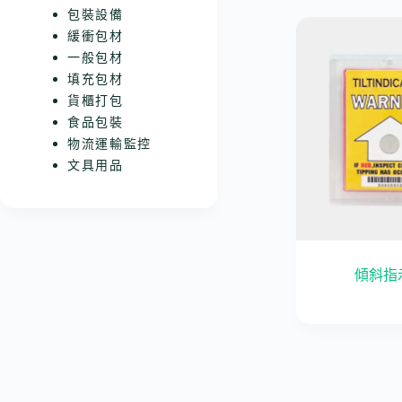
包裝設備
緩衝包材
一般包材
填充包材
貨櫃打包
食品包裝
物流運輸監控
文具用品
傾斜指