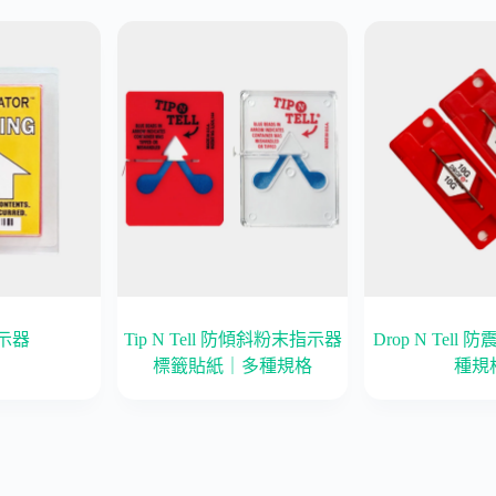
示器
Tip N Tell 防傾斜粉末指示器
Drop N Tel
標籤貼紙｜多種規格
種規