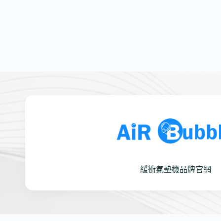
緩衝氣墊機品牌官網