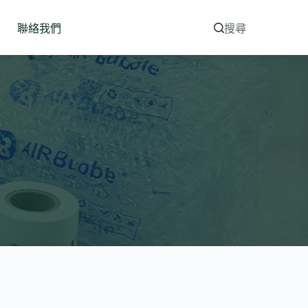
聯絡我們
搜尋