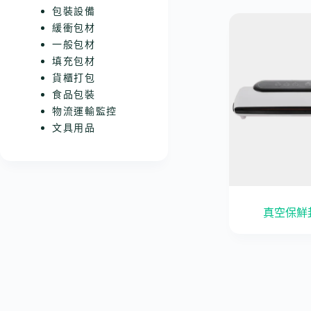
包裝設備
緩衝包材
一般包材
填充包材
貨櫃打包
食品包裝
物流運輸監控
文具用品
真空保鮮