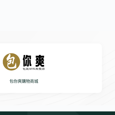
包你爽購物商城