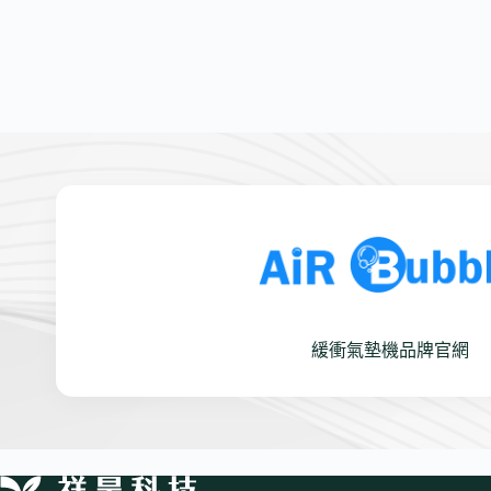
緩衝氣墊機品牌官網