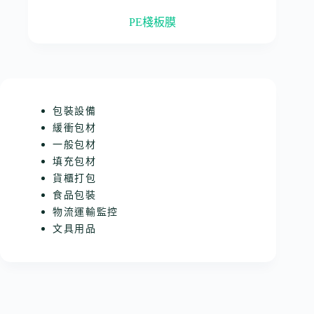
PE棧板膜
包裝設備
緩衝包材
一般包材
填充包材
貨櫃打包
食品包裝
物流運輸監控
文具用品