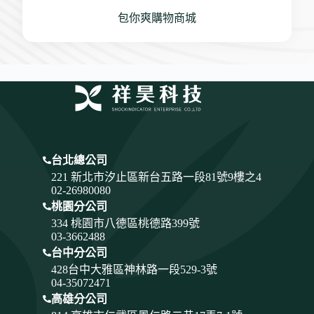
包你爽購物商城
台北總公司
221 新北市汐止區新台五路一段81號9樓之4
02-26980080
桃園分公司
334
桃園市八德區桃德路399號
03-3662488
台中分公司
428
台中大雅區神林路一段529-3號
04-35072471
高雄分公司