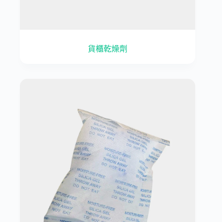
貨櫃乾燥劑