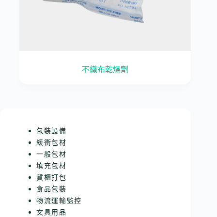
不織布乾燥劑
包裝設備
緩衝包材
一般包材
填充包材
貨櫃打包
食品包裝
物流運輸監控
文具用品