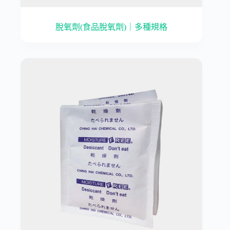
脫氧劑(食品脫氧劑)｜多種規格