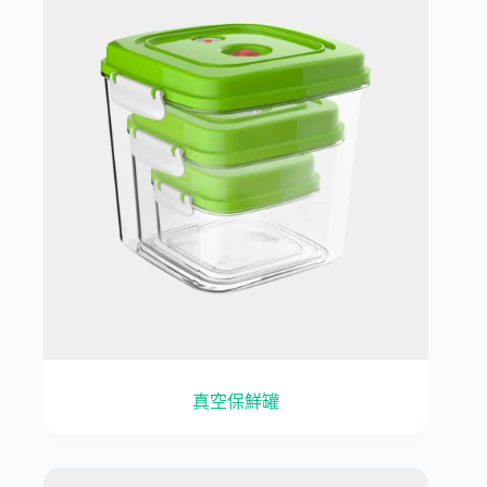
真空保鮮罐