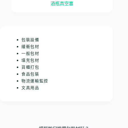
酒瓶真空塞
包裝設備
緩衝包材
一般包材
填充包材
貨櫃打包
食品包裝
物流運輸監控
文具用品