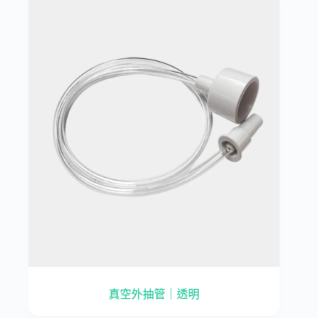
真空外抽管｜透明