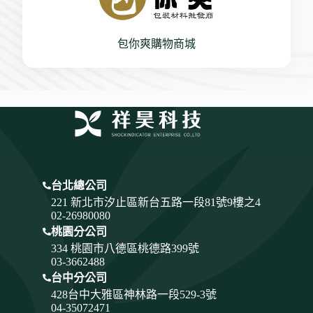
包你爽購物商城
台北總公司
221 新北市汐止區新台五路一段81號9樓之4
02-26980080
桃園分公司
334
桃園市八德區桃德路399號
03-3662488
台中分公司
428
台中大雅區神林路一段529-3號
04-35072471