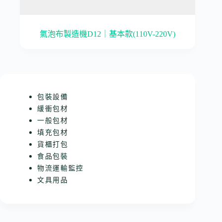
氣泡布製造機D12｜基本款(110V-220V)
包裝設備
緩衝包材
一般包材
填充包材
貨櫃打包
食品包裝
物流運輸監控
文具用品