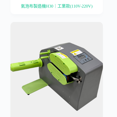
氣泡布製造機H30｜工業款(110V-220V)