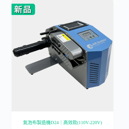
氣泡布製造機D24｜高效款(110V-220V)