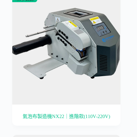
氣泡布製造機NX22｜進階款(110V-220V)