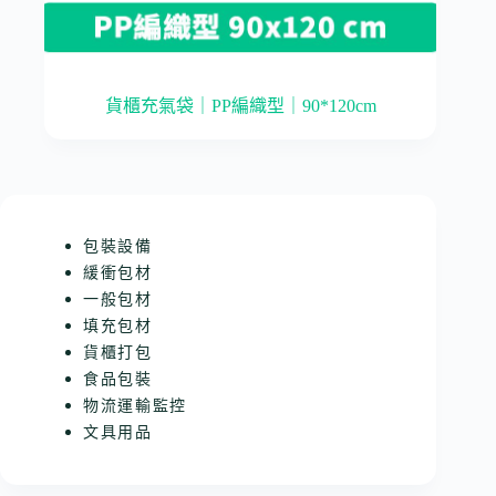
貨櫃充氣袋｜PP編織型｜90*120cm
包裝設備
緩衝包材
一般包材
填充包材
貨櫃打包
食品包裝
物流運輸監控
文具用品