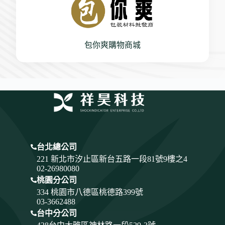
包你爽購物商城
台北總公司
221 新北市汐止區新台五路一段81號9樓之4
02-26980080
桃園分公司
334
桃園市八德區桃德路399號
03-3662488
台中分公司