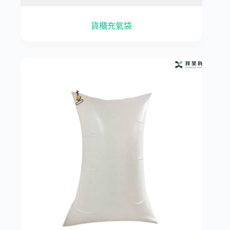
貨櫃充氣袋