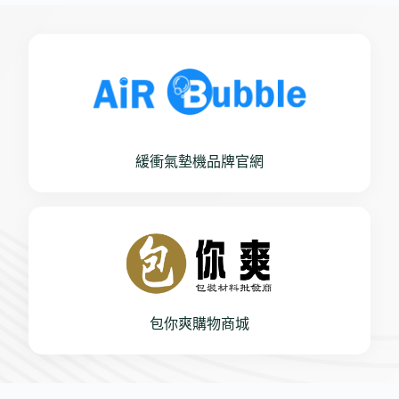
緩衝氣墊機品牌官網
包你爽購物商城