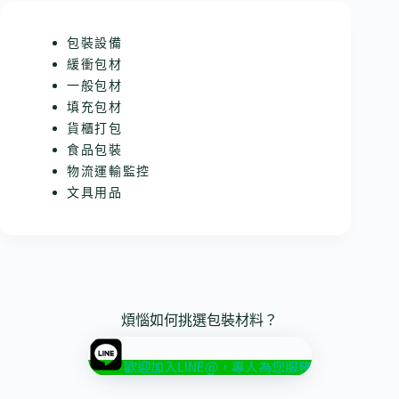
包裝設備
緩衝包材
一般包材
填充包材
貨櫃打包
食品包裝
物流運輸監控
文具用品
煩惱如何挑選包裝材料？
歡迎加入LINE@，專人為您服務