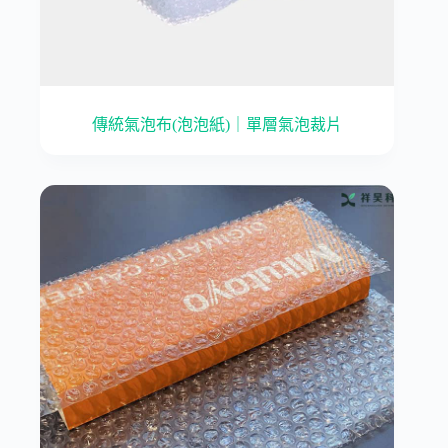
傳統氣泡布(泡泡紙)｜單層氣泡裁片