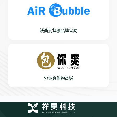
緩衝氣墊機品牌官網
包你爽購物商城