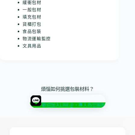
緩衝包材
一般包材
填充包材
貨櫃打包
食品包裝
物流運輸監控
文具用品
煩惱如何挑選包裝材料？
歡迎加入LINE@，專人為您服務